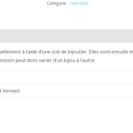
Catégorie :
Calendula
es
ellement à l’aide d’une scie de bijoutier. Elles sont ensuite 
nsion peut donc varier d’un bijou à l’autre.
t Vermeil