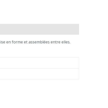
mise en forme et assemblées entre elles.